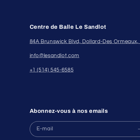
Centre de Balle Le Sandlot
84A Brunswick Blvd, Dollard-Des Ormeaux
info@lesandlot.com
+1 (514) 545-6585
Abonnez-vous à nos emails
E-mail